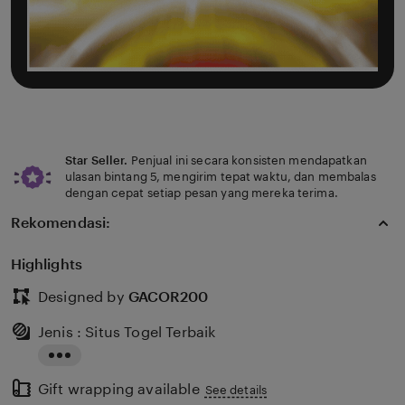
Star Seller.
Penjual ini secara konsisten mendapatkan
ulasan bintang 5, mengirim tepat waktu, dan membalas
dengan cepat setiap pesan yang mereka terima.
Rekomendasi:
Highlights
Designed by
GACOR200
Jenis : Situs Togel Terbaik
Read
Gift wrapping available
the
See details