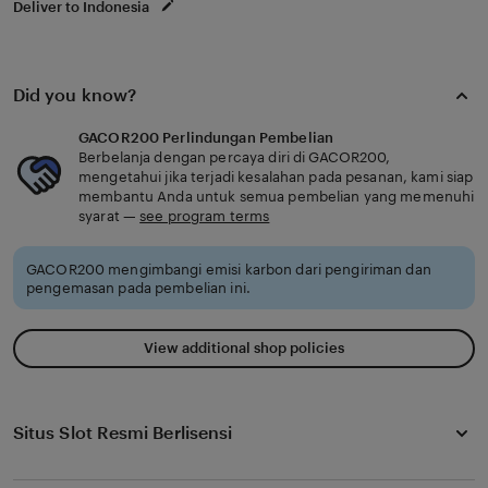
Deliver to Indonesia
Did you know?
GACOR200 Perlindungan Pembelian
Berbelanja dengan percaya diri di GACOR200,
mengetahui jika terjadi kesalahan pada pesanan, kami siap
membantu Anda untuk semua pembelian yang memenuhi
syarat —
see program terms
GACOR200 mengimbangi emisi karbon dari pengiriman dan
pengemasan pada pembelian ini.
View additional shop policies
Situs Slot Resmi Berlisensi