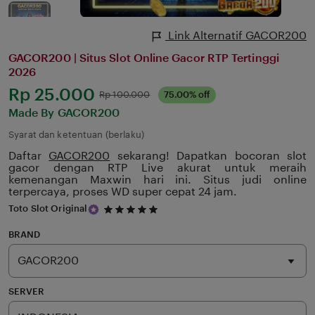
Link Alternatif GACOR200
GACOR200 | Situs Slot Online Gacor RTP Tertinggi
2026
Harga:
Rp 25.000
Normal:
Rp 100.000
75.00% off
Made By GACOR200
Syarat dan ketentuan (berlaku)
Daftar
GACOR200
sekarang! Dapatkan bocoran slot
gacor dengan RTP Live akurat untuk meraih
kemenangan Maxwin hari ini. Situs judi online
terpercaya, proses WD super cepat 24 jam.
5
Toto Slot Original
out
of
BRAND
5
stars
SERVER