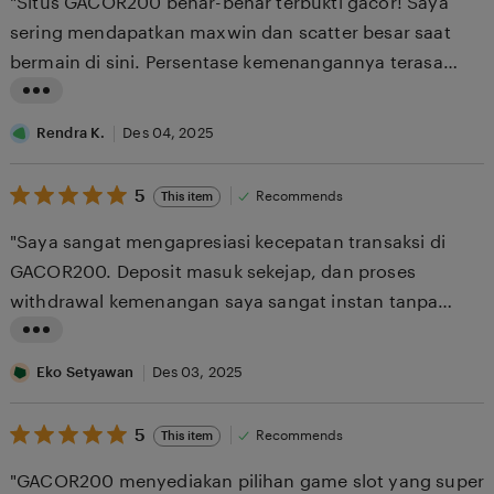
"Situs GACOR200 benar-benar terbukti gacor! Saya
5
stars
sering mendapatkan maxwin dan scatter besar saat
bermain di sini. Persentase kemenangannya terasa
lebih tinggi dari situs lain."
L
i
Rendra K.
Des 04, 2025
s
5
t
5
Recommends
This item
out
i
of
"Saya sangat mengapresiasi kecepatan transaksi di
5
n
stars
GACOR200. Deposit masuk sekejap, dan proses
g
withdrawal kemenangan saya sangat instan tanpa
r
penundaan. Pelayanan finansial yang top!"
e
L
v
i
Eko Setyawan
Des 03, 2025
i
s
e
5
t
5
Recommends
This item
out
w
i
of
"GACOR200 menyediakan pilihan game slot yang super
5
b
n