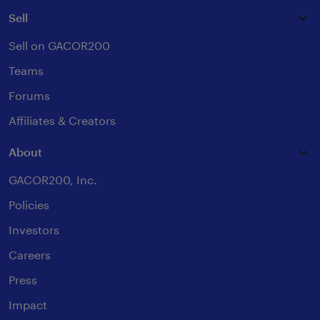
Sell
Sell on GACOR200
Teams
Forums
Affiliates & Creators
About
GACOR200, Inc.
Policies
Investors
Careers
Press
Impact