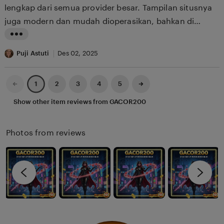
stars
lengkap dari semua provider besar. Tampilan situsnya
y
g
juga modern dan mudah dioperasikan, bahkan di
R
r
ponsel."
e
e
L
n
v
i
Puji Astuti
Des 02, 2025
d
i
s
r
e
t
Previous
Next
2
3
4
5
1
page
page
a
w
i
Show other item reviews from GACOR200
K
b
n
.
y
g
Photos from reviews
E
r
k
e
o
v
S
i
e
e
t
w
y
b