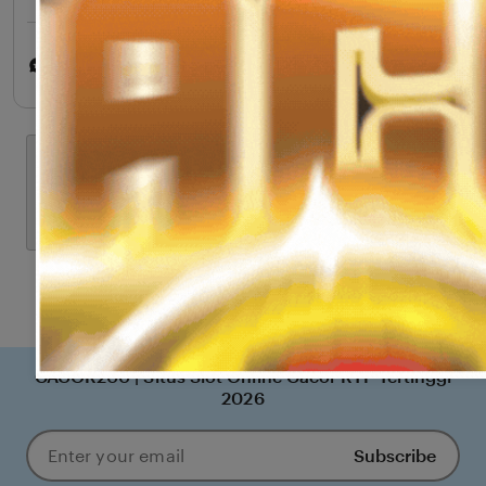
Rave reviews
Average review rating is 4.8 or
higher.
Disclaimer:
GACOR200 hadir sebagai pilihan utama buat
para pencari cuan yang ingin bermain slot dengan modal
santai tapi peluang profitnya maksimal, karena situs ini
dikenal menyediakan bocoran RTP Live paling akurat setiap
Read
hari sehingga kamu bisa lebih mudah menentukan pola dan
the
jam hoki sebelum mulai spin; dengan akses cepat, pilihan
full
Listed on Des 04, 2025
game lengkap, dan peluang profit harian yang lebih besar
description
4857 favorites
dibanding situs lain, GACOR 200 jadi tempat yang pas buat
GACOR200
GACOR200 LINK RESMI
kamu yang ingin main aman tapi tetap profit besar—jadi
kalau mau rasakan sensasi menang lebih sering, langsung
aja gabung dan main sekarang di GACOR200!
GACOR200 | Situs Slot Online Gacor RTP Tertinggi
2026
Subscribe
Enter