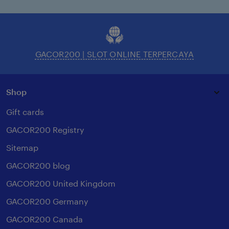
your
email
GACOR200 | SLOT ONLINE TERPERCAYA
Shop
Gift cards
GACOR200 Registry
Sitemap
GACOR200 blog
GACOR200 United Kingdom
GACOR200 Germany
GACOR200 Canada