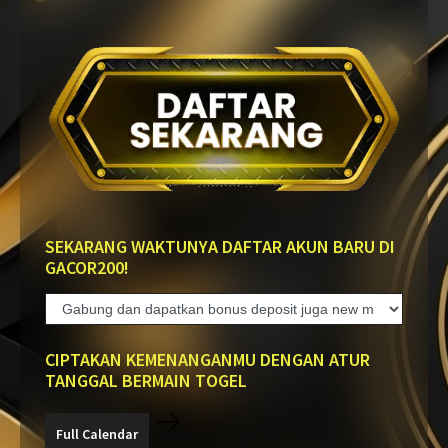
SEKARANG WAKTUNYA DAFTAR AKUN BARU DI
GACOR200!
CIPTAKAN KEMENANGANMU DENGAN ATUR
TANGGAL BERMAIN TOGEL