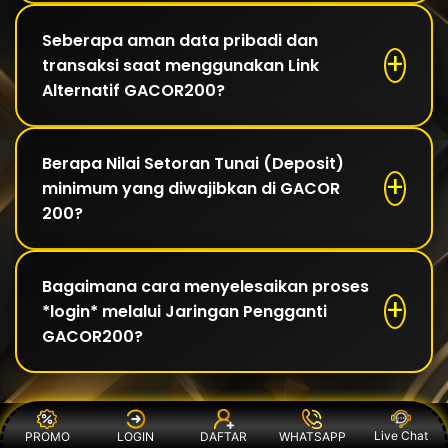
Para pengguna memprioritaskan link
menjamin koneksi yang konsisten,
Seberapa aman data pribadi dan
alternatif GACOR 200 karena menawarkan
memastikan Anda bisa masuk ke GACOR 200
transaksi saat menggunakan Link
kemudahan tertinggi dan jaminan layanan
tanpa terhalang pemblokiran atau kendala
Alternatif GACOR200?
tanpa putus. Jalur ini memastikan proses
teknis.
Keamanan data adalah prioritas tertinggi
*login* selalu gesit, bebas dari *internet
Berapa Nilai Setoran Tunai (Deposit)
GACOR200. Kami menggunakan teknologi
positif*, sehingga memaksimalkan waktu
minimum yang diwajibkan di GACOR
enkripsi SSL terbaru dan sistem proteksi
bermain Anda.
200?
ganda. Fitur keamanan ini berlaku di semua
GACOR 200 memungkinkan Anda memulai
jalur akses, menjaga kerahasiaan informasi
Bagaimana cara menyelesaikan proses
sesi taruhan dengan modal yang sangat
pribadi dan memastikan integritas transaksi
*login* melalui Jaringan Pengganti
terjangkau: cukup dengan Setoran Tunai
Anda.
GACOR200?
minimal Rp 10.000. Seluruh proses pengisian
Prosedurnya sangat mudah: buka tautan
saldo diproses secara kilat dan otomatis, siap
alternatif GACOR200 yang valid, masukkan
digunakan untuk semua jenis permainan.
Live Chat
PROMO
LOGIN
DAFTAR
WHATSAPP