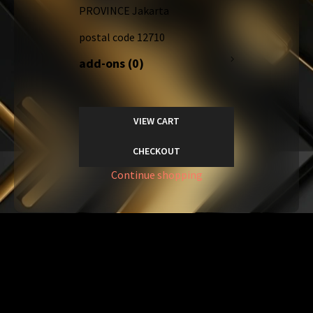
PROVINCE
Jakarta
postal code
12710
add-ons (0)
VIEW CART
CHECKOUT
Continue shopping
Akses GACOR200 melalui link resmi anti blokir.
Nikmati permainan slot online terbaik dengan bonus
new member 100%. Keamanan data terjamin. Gabung
dan raih jackpot Anda!
Show More →