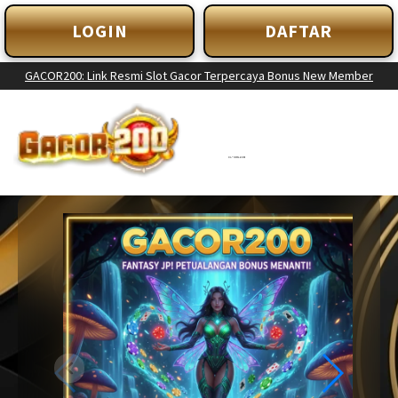
LOGIN
DAFTAR
GACOR200: Link Resmi Slot Gacor Terpercaya Bonus New Member